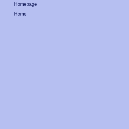
Homepage
Home